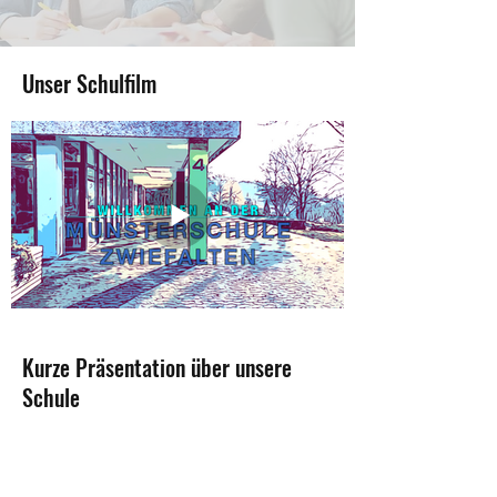
Unser Schulfilm
Kurze Präsentation über unsere
Schule