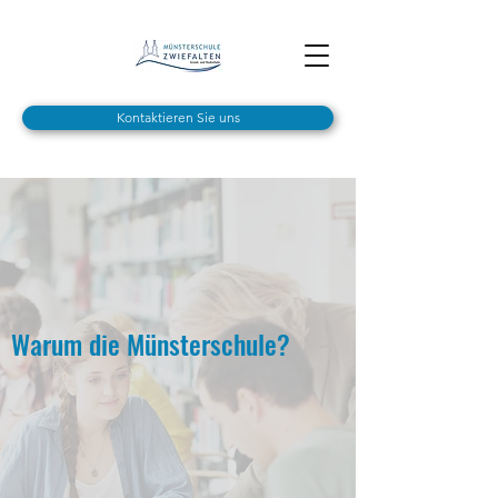
Kontaktieren Sie uns
Warum die Münsterschule?