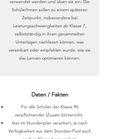
verwendet werden und üben sie ein. Die
SchülerInnen sollen zu einem späteren
Zeitpunkt, insbesondere bei
Leistungsschwierigkeiten ab Klasse 7,
selbstständig in ihren gesammelten
Unterlagen nachlesen können, was
vereinbart oder empfohlen wurde, wie sie
das Lernen optimieren können.
Daten / Fakten
Für alle Schüler der Klasse R5
verpflichtender (Zusatz-)Unterricht,
fest im Stundenplan verankert, je nach
Verfügbarkeit aus dem Stunden-Pool auch