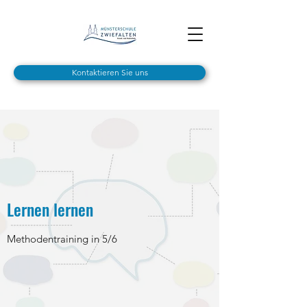
Kontaktieren Sie uns
Lernen lernen
Methodentraining in 5/6