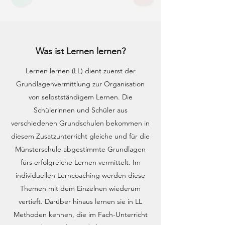
Was ist Lernen lernen?
Lernen lernen (LL) dient zuerst der
Grundlagenvermittlung zur Organisation
von selbstständigem Lernen. Die
Schülerinnen und Schüler aus
verschiedenen Grundschulen bekommen in
diesem Zusatzunterricht gleiche und für die
Münsterschule abgestimmte Grundlagen
fürs erfolgreiche Lernen vermittelt. Im
individuellen Lerncoaching werden diese
Themen mit dem Einzelnen wiederum
vertieft. Darüber hinaus lernen sie in LL
Methoden kennen, die im Fach-Unterricht