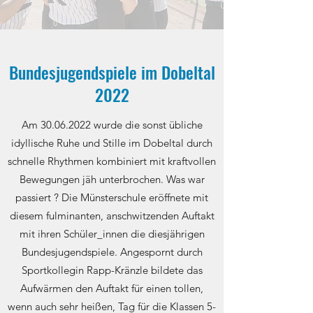
Bundesjugendspiele im Dobeltal
2022
Am
30.06.2022
wurde die sonst übliche
idyllische Ruhe und Stille im Dobeltal durch
schnelle Rhythmen kombiniert mit kraftvollen
Bewegungen jäh unterbrochen. Was war
passiert ? Die Münsterschule eröffnete mit
diesem fulminanten, anschwitzenden Auftakt
mit ihren Schüler_innen die diesjährigen
Bundesjugendspiele. Angespornt durch
Sportkollegin Rapp-Kränzle bildete das
Aufwärmen den Auftakt für einen tollen,
wenn auch sehr heißen, Tag für die Klassen 5-