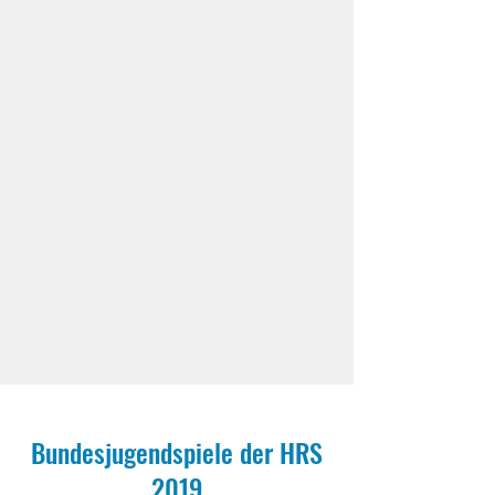
Bundesjugendspiele der HRS
2019