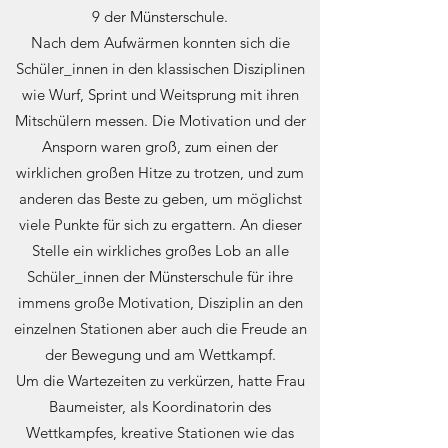
9 der Münsterschule.
Nach dem Aufwärmen konnten sich die
Schüler_innen in den klassischen Disziplinen
wie Wurf, Sprint und Weitsprung mit ihren
Mitschülern messen. Die Motivation und der
Ansporn waren groß, zum einen der
wirklichen großen Hitze zu trotzen, und zum
anderen das Beste zu geben, um möglichst
viele Punkte für sich zu ergattern. An dieser
Stelle ein wirkliches großes Lob an alle
Schüler_innen der Münsterschule für ihre
immens große Motivation, Disziplin an den
einzelnen Stationen aber auch die Freude an
der Bewegung und am Wettkampf.
Um die Wartezeiten zu verkürzen, hatte Frau
Baumeister, als Koordinatorin des
Wettkampfes, kreative Stationen wie das