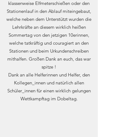
klassenweise Elfmeterschießen oder den
Stationenlauf in den Ablauf miteingebaut,
welche neben dem Unterstützt wurden die
Lehrkräfte an diesem wirklich heißen
Sommertag von den jetzigen 10erinnen,
welche tatkräftig und couragiert an den
Stationen und beim Urkundenschreiben
mithalfen. Großen Dank an euch, das war
spitze !
Dank an alle Helferinnen und Helfer, den
Kollegen_innen und natürlich allen
Schüler_innen für einen wirklich gelungen
Wettkampftag im Dobeltag.