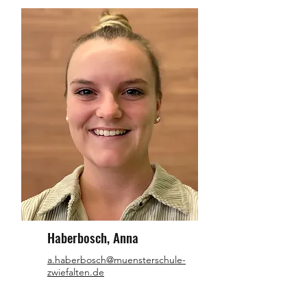
Haberbosch, Anna
a.haberbosch@muensterschule-
zwiefalten.de