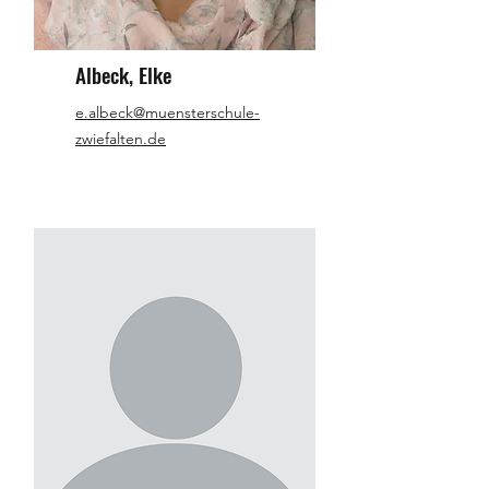
Albeck, Elke
e.albeck@muensterschule-
zwiefalten.de