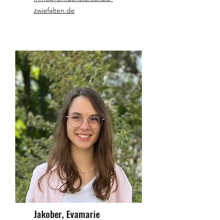
zwiefalten.de
Jakober, Evamarie