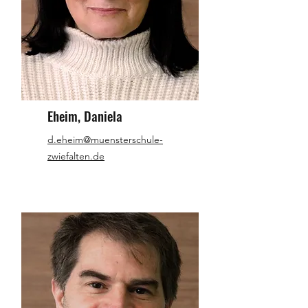
Eheim, Daniela
d.eheim@muensterschule-
zwiefalten.de