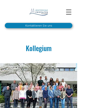
Kontaktieren Sie uns
Kollegium