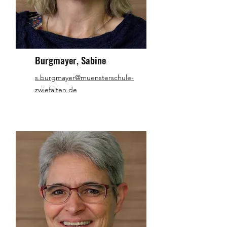
Burgmayer, Sabine
s.burgmayer@muensterschule-
zwiefalten.de