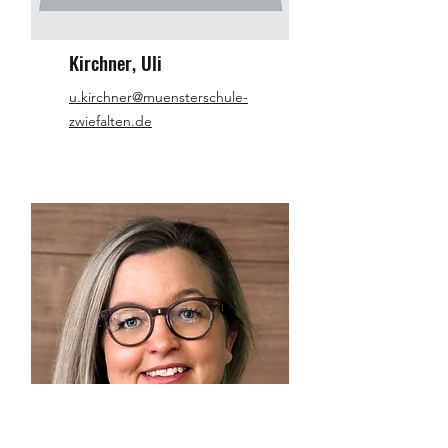
Kirchner, Uli
u.kirchner@muensterschule-
zwiefalten.de