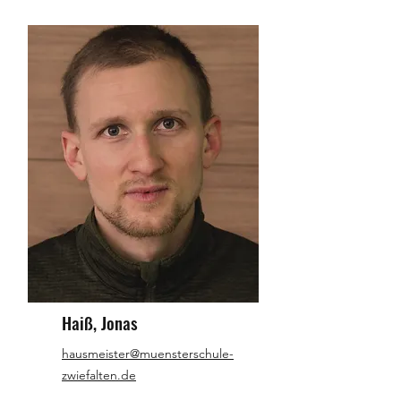
Haiß, Jonas
hausmeister@muensterschule-
zwiefalten.de