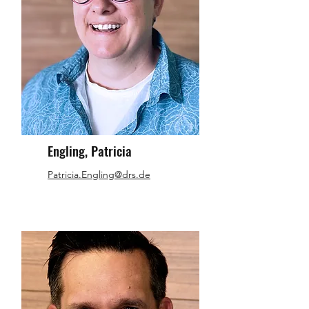
Engling, Patricia
Patricia.Engling@drs.de