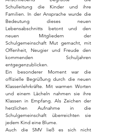
Schulleitung die Kinder und ihre 
Familien. In der Ansprache wurde die 
Bedeutung dieses neuen 
Lebensabschnitts betont und den 
neuen Mitgliedern der 
Schulgemeinschaft Mut gemacht, mit 
Offenheit, Neugier und Freude den 
kommenden Schuljahren 
entgegenzublicken.
Ein besonderer Moment war die 
offizielle Begrüßung durch die neuen 
Klassenlehrkräfte. Mit warmen Worten 
und einem Lächeln nahmen sie ihre 
Klassen in Empfang. Als Zeichen der 
herzlichen Aufnahme in die 
Schulgemeinschaft überreichten sie 
jedem Kind eine Blume.
Auch die SMV ließ es sich nicht 