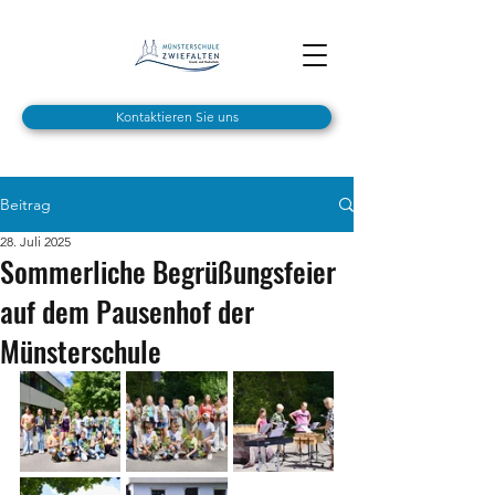
Kontaktieren Sie uns
Beitrag
28. Juli 2025
Sommerliche Begrüßungsfeier
auf dem Pausenhof der
Münsterschule