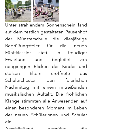
Unter strahlendem Sonnenschein fand 
auf dem festlich gestalteten Pausenhof 
der Münsterschule die diesjährige 
Begrüßungsfeier für die neuen 
Fünftklässler statt. In freudiger 
Erwartung und begleitet von 
neugierigen Blicken der Kinder und 
stolzen Eltern eröffnete das 
Schulorchester den feierlichen 
Nachmittag mit einem mitreißenden 
musikalischen Auftakt. Die fröhlichen 
Klänge stimmten alle Anwesenden auf 
einen besonderen Moment im Leben 
der neuen Schülerinnen und Schüler 
ein.
Anschließend begrüßte die 