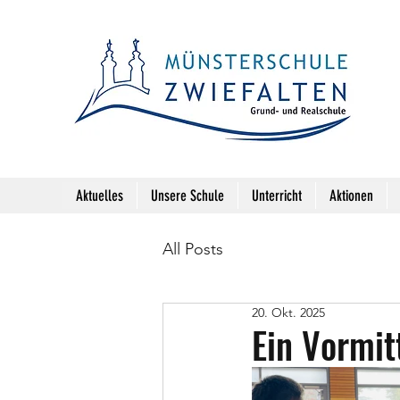
Aktuelles
Unsere Schule
Unterricht
Aktionen
All Posts
20. Okt. 2025
Ein Vormit