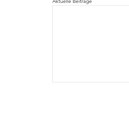
Aktuelle Beiträge