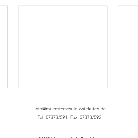
info@muensterschule-zwiefalten.de
Tel. 07373/591
Fax. 07373/592